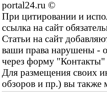
portal24.ru ©
При цитировании и испо
ссылка на сайт обязатель
Статьи на сайт добавляю
ваши права нарушены - 
через форму "Контакты"
Для размещения своих ин
обзоров и пр.) вы также