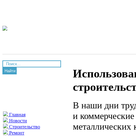
Использова
Найти
строительс
В наши дни тру
и коммерческие
Главная
Новости
металлических 
Строительство
Ремонт