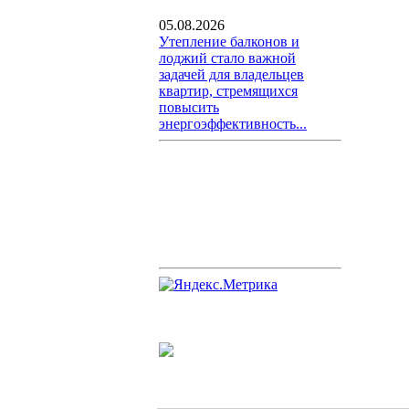
05.08.2026
Утепление балконов и
лоджий стало важной
задачей для владельцев
квартир, стремящихся
повысить
энергоэффективность...