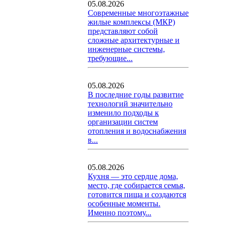
05.08.2026
Современные многоэтажные
жилые комплексы (МКР)
представляют собой
сложные архитектурные и
инженерные системы,
требующие...
05.08.2026
В последние годы развитие
технологий значительно
изменило подходы к
организации систем
отопления и водоснабжения
в...
05.08.2026
Кухня — это сердце дома,
место, где собирается семья,
готовится пища и создаются
особенные моменты.
Именно поэтому...