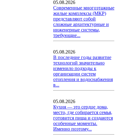
05.08.2026
Современные многоэтажные
жилые комплексы (МКР)
представляют собой
сложные архитектурные и
инженерные системы,
требующие...
05.08.2026
В последние годы развитие
технологий значительно
изменило подходы к
организации систем
отопления и водоснабжения
в...
05.08.2026
Кухня — это сердце дома,
место, где собирается семья,
готовится пища и создаются
особенные моменты.
Именно поэтому...