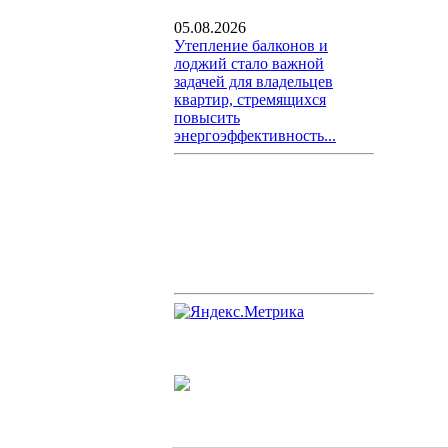
05.08.2026
Утепление балконов и
лоджий стало важной
задачей для владельцев
квартир, стремящихся
повысить
энергоэффективность...