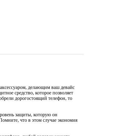
 аксессуаром, делающим ваш девайс
итное средство, которое позволяет
обрели дорогостоящий телефон, то
ровень защиты, которую он
 Помните, что в этом случае экономия