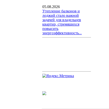
05.08.2026
Утепление балконов и
лоджий стало важной
задачей для владельцев
квартир, стремящихся
повысить
энергоэффективность...