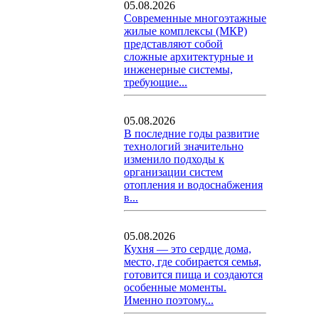
05.08.2026
Современные многоэтажные
жилые комплексы (МКР)
представляют собой
сложные архитектурные и
инженерные системы,
требующие...
05.08.2026
В последние годы развитие
технологий значительно
изменило подходы к
организации систем
отопления и водоснабжения
в...
05.08.2026
Кухня — это сердце дома,
место, где собирается семья,
готовится пища и создаются
особенные моменты.
Именно поэтому...