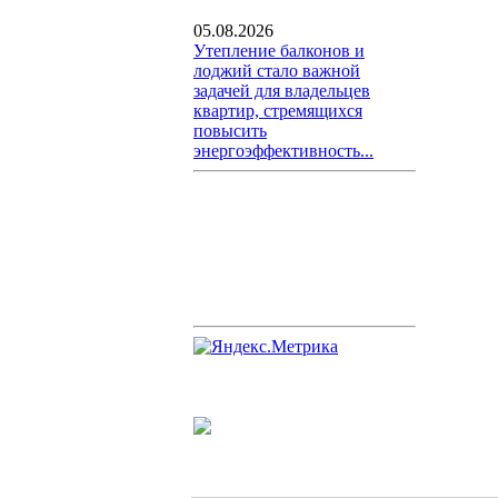
05.08.2026
Утепление балконов и
лоджий стало важной
задачей для владельцев
квартир, стремящихся
повысить
энергоэффективность...