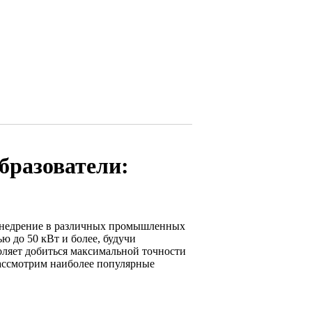
бразователи:
 внедрение в различных промышленных
 до 50 кВт и более, будучи
оляет добиться максимальной точности
Рассмотрим наиболее популярные