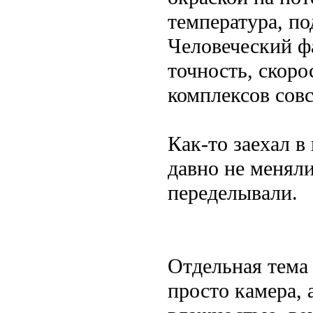
температура, по
Человеческий ф
точность, скоро
комплексов совс
Как-то заехал в 
давно не меняли
переделывали.
Отдельная тема
просто камера, 