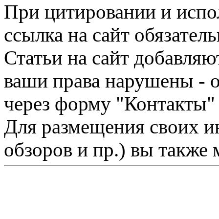
При цитировании и испо
ссылка на сайт обязатель
Статьи на сайт добавляю
ваши права нарушены - 
через форму "Контакты"
Для размещения своих ин
обзоров и пр.) вы также