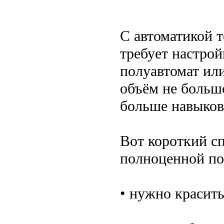
С автоматикой т
требует настро
полуавтомат или
объём не больш
больше навыков
Вот короткий сп
полноценной по
• нужно красить