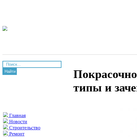
Покрасочно
Найти
типы и зач
Главная
Новости
Строительство
Ремонт