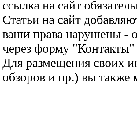
ссылка на сайт обязатель
Статьи на сайт добавляю
ваши права нарушены - 
через форму "Контакты"
Для размещения своих ин
обзоров и пр.) вы также