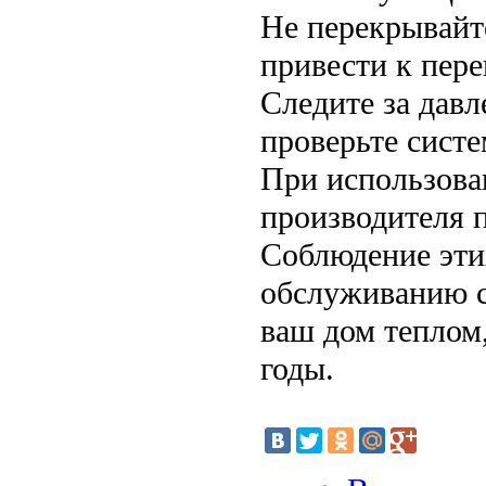
Не перекрывайт
привести к пере
Следите за давл
проверьте систе
При использова
производителя 
Соблюдение эти
обслуживанию с
ваш дом теплом
годы.