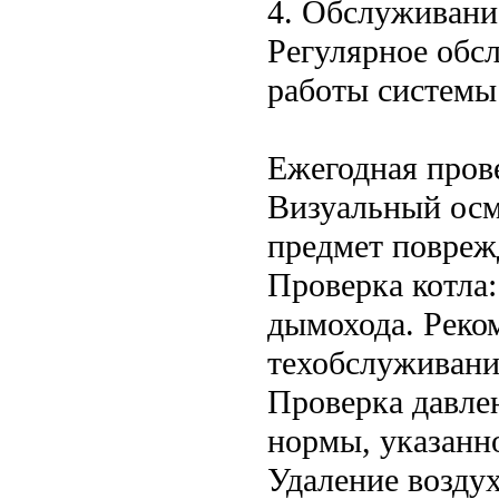
4. Обслуживани
Регулярное обс
работы системы
Ежегодная пров
Визуальный осм
предмет повреж
Проверка котла:
дымохода. Реко
техобслуживани
Проверка давле
нормы, указанно
Удаление воздух