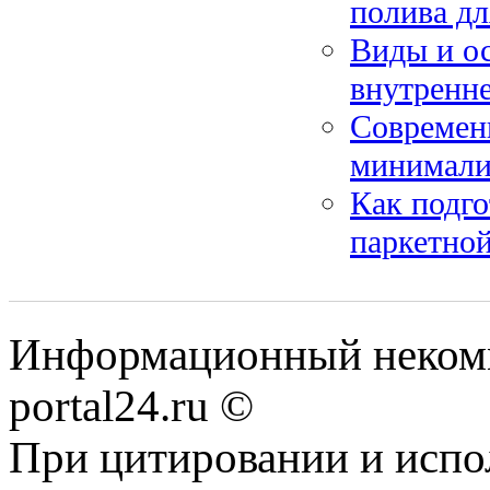
полива дл
Виды и ос
внутренне
Современ
минимали
Как подго
паркетно
Информационный некомме
portal24.ru ©
При цитировании и испо