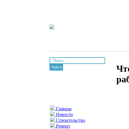
Чт
Найти
ра
Главная
Новости
Строительство
Ремонт