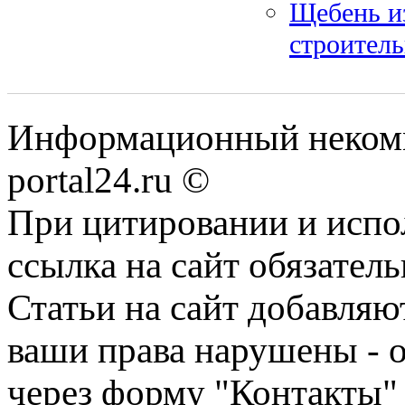
Щебень и
строител
Информационный некомме
portal24.ru ©
При цитировании и испо
ссылка на сайт обязатель
Статьи на сайт добавляю
ваши права нарушены - 
через форму "Контакты"