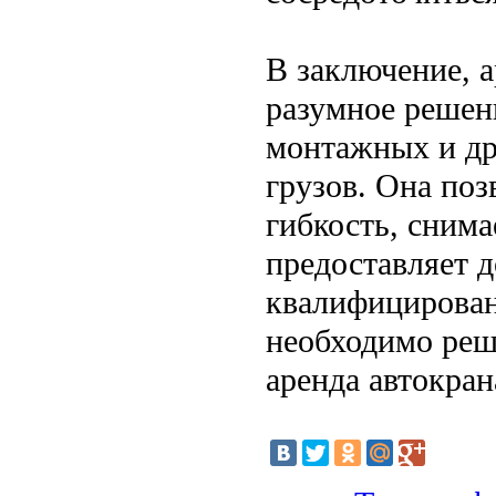
В заключение, а
разумное решен
монтажных и др
грузов. Она поз
гибкость, снима
предоставляет 
квалифицирован
необходимо реши
аренда автокра