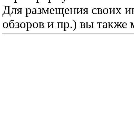
Для размещения своих ин
обзоров и пр.) вы также