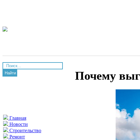
Почему выг
Найти
Главная
Новости
Строительство
Ремонт