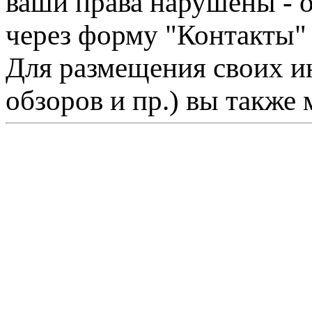
ваши права нарушены - 
через форму "Контакты"
Для размещения своих ин
обзоров и пр.) вы также