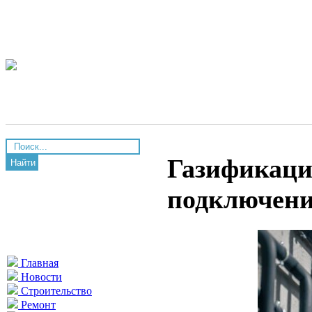
Газификаци
Найти
подключение
Главная
Новости
Строительство
Ремонт