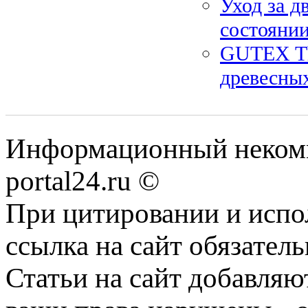
Уход за д
состоянии
GUTEX The
древесны
Информационный некомме
portal24.ru ©
При цитировании и испо
ссылка на сайт обязатель
Статьи на сайт добавляю