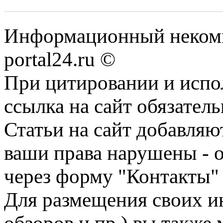
Информационный некомме
portal24.ru ©
При цитировании и испо
ссылка на сайт обязатель
Статьи на сайт добавляю
ваши права нарушены - 
через форму "Контакты"
Для размещения своих ин