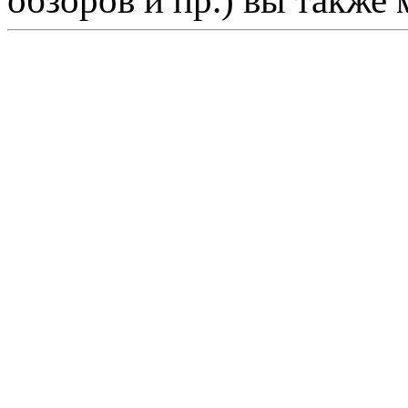
обзоров и пр.) вы также