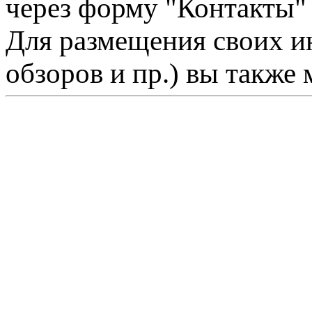
через форму "Контакты"
Для размещения своих ин
обзоров и пр.) вы также