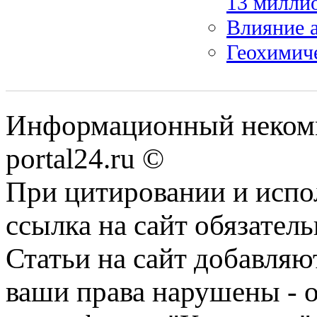
13 миллио
Влияние 
Геохимич
Информационный некомме
portal24.ru ©
При цитировании и испо
ссылка на сайт обязатель
Статьи на сайт добавляю
ваши права нарушены - 