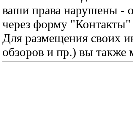
ваши права нарушены - 
через форму "Контакты"
Для размещения своих ин
обзоров и пр.) вы также