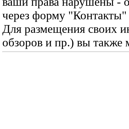
ваши права нарушены - 
через форму "Контакты"
Для размещения своих ин
обзоров и пр.) вы также