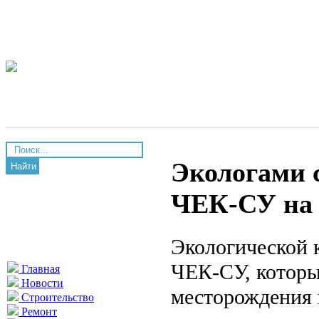
Экологами 
Найти
ЧЕК-СУ на 
Экологической
ЧЕК-СУ, которы
Главная
Новости
месторождения 
Строительство
Ремонт