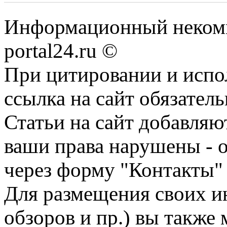
Информационный некомме
portal24.ru ©
При цитировании и испо
ссылка на сайт обязатель
Статьи на сайт добавляю
ваши права нарушены - 
через форму "Контакты"
Для размещения своих ин
обзоров и пр.) вы также