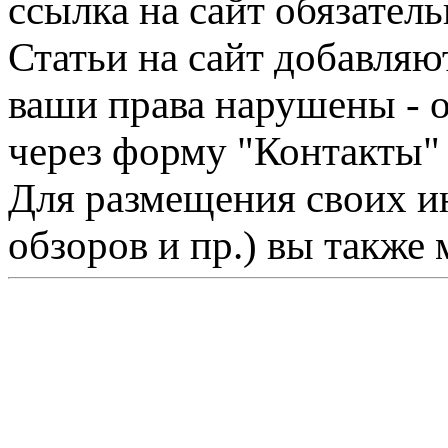
ссылка на сайт обязатель
Статьи на сайт добавляю
ваши права нарушены - 
через форму "Контакты"
Для размещения своих ин
обзоров и пр.) вы также