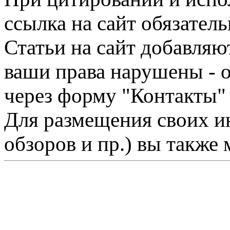
ссылка на сайт обязатель
Статьи на сайт добавляю
ваши права нарушены - 
через форму "Контакты"
Для размещения своих ин
обзоров и пр.) вы также