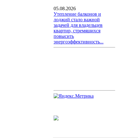
05.08.2026
Утепление балконов и
лоджий стало важной
задачей для владельцев
квартир, стремящихся
повысить
энергоэффективность...