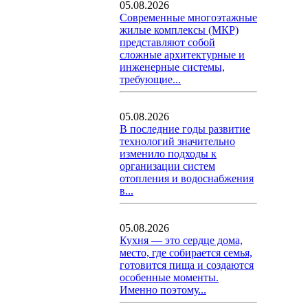
05.08.2026
Современные многоэтажные
жилые комплексы (МКР)
представляют собой
сложные архитектурные и
инженерные системы,
требующие...
05.08.2026
В последние годы развитие
технологий значительно
изменило подходы к
организации систем
отопления и водоснабжения
в...
05.08.2026
Кухня — это сердце дома,
место, где собирается семья,
готовится пища и создаются
особенные моменты.
Именно поэтому...