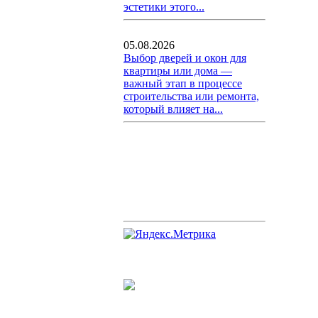
эстетики этого...
05.08.2026
Выбор дверей и окон для
квартиры или дома —
важный этап в процессе
строительства или ремонта,
который влияет на...