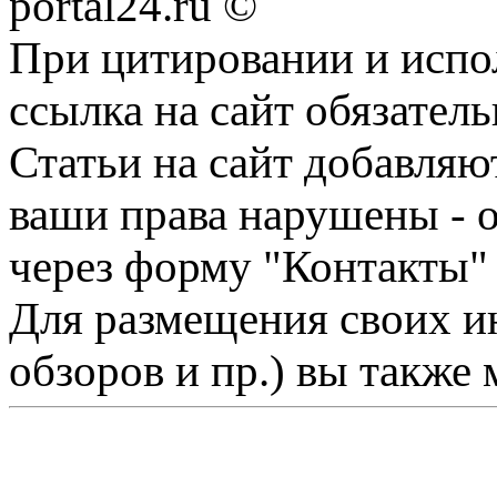
portal24.ru ©
При цитировании и испо
ссылка на сайт обязатель
Статьи на сайт добавляю
ваши права нарушены - 
через форму "Контакты"
Для размещения своих ин
обзоров и пр.) вы также