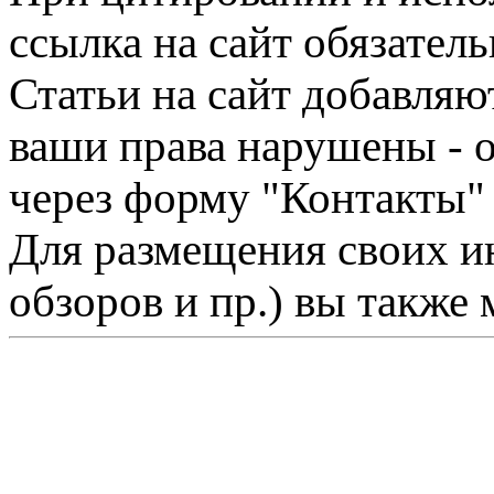
ссылка на сайт обязатель
Статьи на сайт добавляю
ваши права нарушены - 
через форму "Контакты"
Для размещения своих ин
обзоров и пр.) вы также