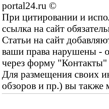
portal24.ru ©
При цитировании и испо
ссылка на сайт обязатель
Статьи на сайт добавляю
ваши права нарушены - 
через форму "Контакты"
Для размещения своих ин
обзоров и пр.) вы также