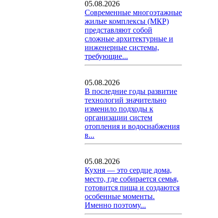
05.08.2026
Современные многоэтажные
жилые комплексы (МКР)
представляют собой
сложные архитектурные и
инженерные системы,
требующие...
05.08.2026
В последние годы развитие
технологий значительно
изменило подходы к
организации систем
отопления и водоснабжения
в...
05.08.2026
Кухня — это сердце дома,
место, где собирается семья,
готовится пища и создаются
особенные моменты.
Именно поэтому...