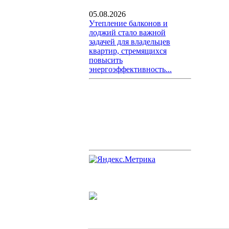
05.08.2026
Утепление балконов и
лоджий стало важной
задачей для владельцев
квартир, стремящихся
повысить
энергоэффективность...