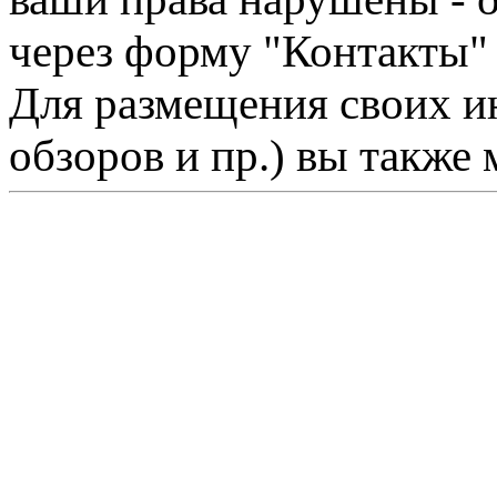
через форму "Контакты"
Для размещения своих ин
обзоров и пр.) вы также