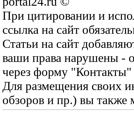
portal24.ru ©
При цитировании и испо
ссылка на сайт обязатель
Статьи на сайт добавляю
ваши права нарушены - 
через форму "Контакты"
Для размещения своих ин
обзоров и пр.) вы также