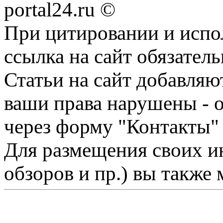
portal24.ru ©
При цитировании и испо
ссылка на сайт обязатель
Статьи на сайт добавляю
ваши права нарушены - 
через форму "Контакты"
Для размещения своих ин
обзоров и пр.) вы также