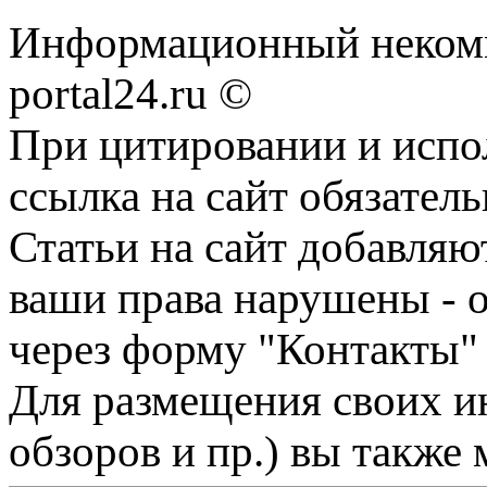
Информационный некомме
portal24.ru ©
При цитировании и испо
ссылка на сайт обязатель
Статьи на сайт добавляю
ваши права нарушены - 
через форму "Контакты"
Для размещения своих ин
обзоров и пр.) вы также