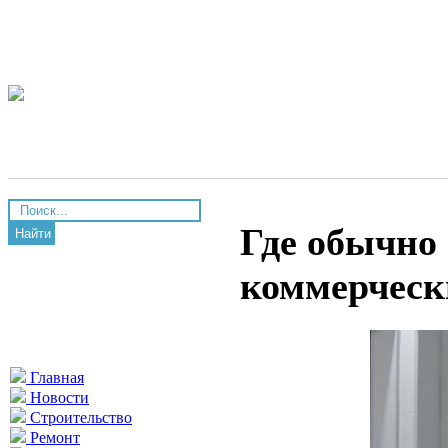
Где обычно
Найти
коммерческ
Главная
Новости
Строительство
Ремонт