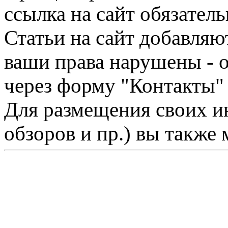
ссылка на сайт обязатель
Статьи на сайт добавляю
ваши права нарушены - 
через форму "Контакты"
Для размещения своих ин
обзоров и пр.) вы также