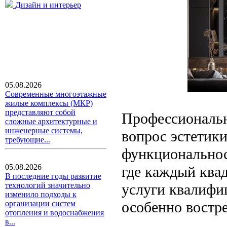
Дизайн и интерьер
05.08.2026
Современные многоэтажные
жилые комплексы (МКР)
представляют собой
Профессиональн
сложные архитектурные и
инженерные системы,
вопрос эстетики,
требующие...
функциональнос
05.08.2026
где каждый квад
В последние годы развитие
услуги квалифи
технологий значительно
изменило подходы к
особенно востр
организации систем
отопления и водоснабжения
в...