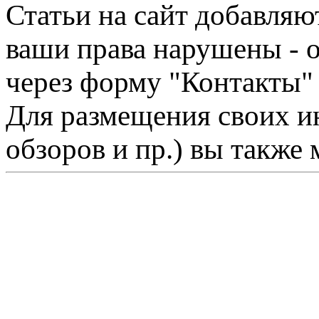
Статьи на сайт добавляю
ваши права нарушены - 
через форму "Контакты"
Для размещения своих ин
обзоров и пр.) вы также