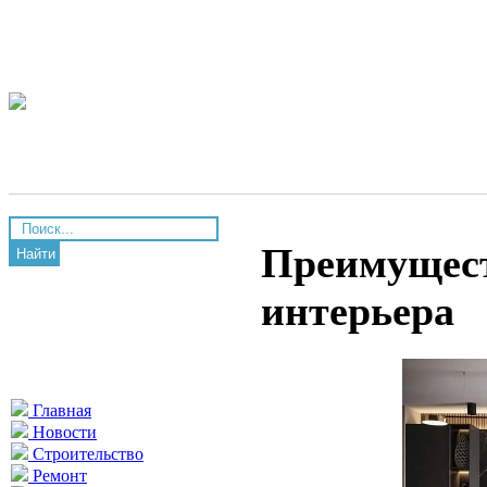
Преимущест
Найти
интерьера
Главная
Новости
Строительство
Ремонт