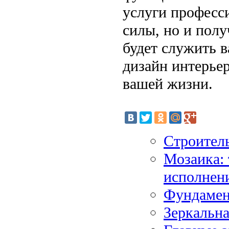
услуги професси
силы, но и полу
будет служить 
дизайн интерьер
вашей жизни.
Строитель
Мозаика:
исполнен
Фундамен
Зеркальна