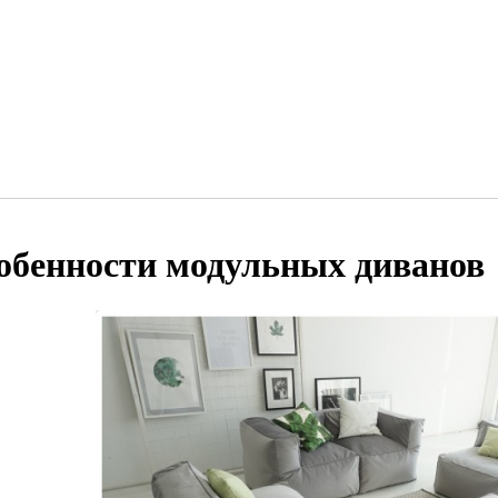
обенности модульных диванов