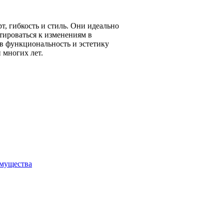
, гибкость и стиль. Они идеально
тироваться к изменениям в
 в функциональность и эстетику
 многих лет.
имущества