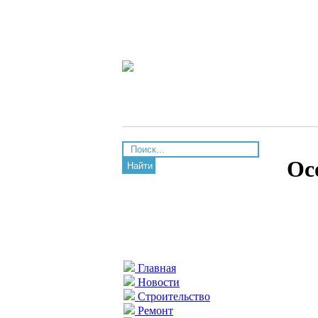
Ос
Найти
Главная
Новости
Строительство
Ремонт