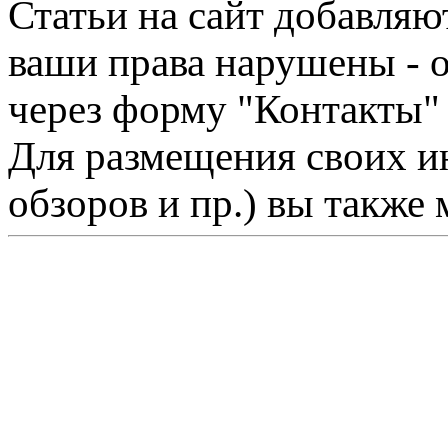
Статьи на сайт добавляю
ваши права нарушены - 
через форму "Контакты"
Для размещения своих ин
обзоров и пр.) вы также