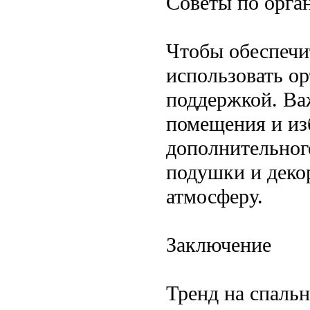
Советы по орга
Чтобы обеспечи
использовать о
поддержкой. Ва
помещения и из
дополнительног
подушки и деко
атмосферу.
Заключение
Тренд на спальн