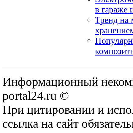
в гараже 
Тренд на
хранение
Популярно
композит
Информационный некомме
portal24.ru ©
При цитировании и испо
ссылка на сайт обязатель